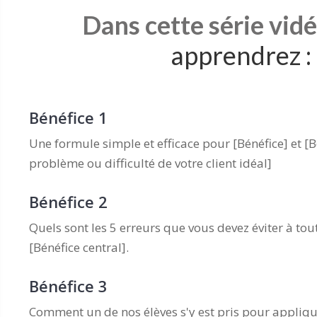
Dans cette série vid
apprendrez :
Bénéfice 1
Une formule simple et efficace pour [Bénéfice] et [B
problème ou difficulté de votre client idéal]
Bénéfice 2
Quels sont les 5 erreurs que vous devez éviter à tout 
[Bénéfice central].
Bénéfice 3
Comment un de nos élèves s'y est pris pour appliq