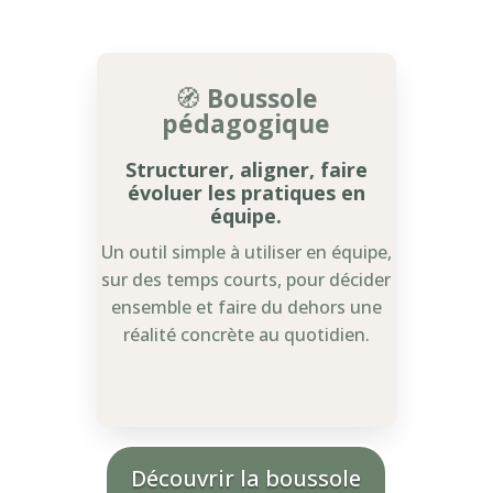
🧭
Boussole
pédagogique
Structurer, aligner, faire
évoluer les pratiques en
équipe.
Un outil simple à utiliser en équipe,
sur des temps courts, pour décider
ensemble et faire du dehors une
réalité concrète au quotidien.
Découvrir la boussole