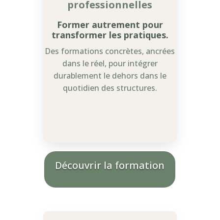
professionnelles
Former autrement pour
transformer les pratiques.
Des formations concrètes, ancrées
dans le réel, pour intégrer
durablement le dehors dans le
quotidien des structures.
Découvrir la formation