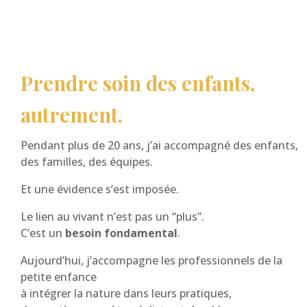
Prendre soin des enfants,
autrement.
Pendant plus de 20 ans, j’ai accompagné des enfants,
des familles, des équipes.
Et une évidence s’est imposée.
Le lien au vivant n’est pas un “plus”.
C’est un
besoin fondamental
.
Aujourd’hui, j’accompagne les professionnels de la
petite enfance
à intégrer la nature dans leurs pratiques,