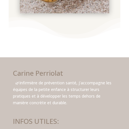
Carine Perriolat
🌿Infirmière de prévention santé, j’accompagne les
équipes de la petite enfance à structurer leurs
pratiques et à développer les temps dehors de
manière concrète et durable.
INFOS UTILES: