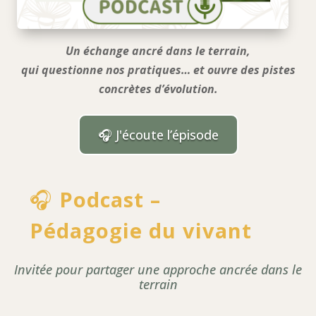
Un échange ancré dans le terrain,
qui questionne nos pratiques… et ouvre des pistes
concrètes d’évolution.
🎧 J'écoute l’épisode
🎧
Podcast –
Pédagogie du vivant
Invitée pour partager une approche ancrée dans le
terrain