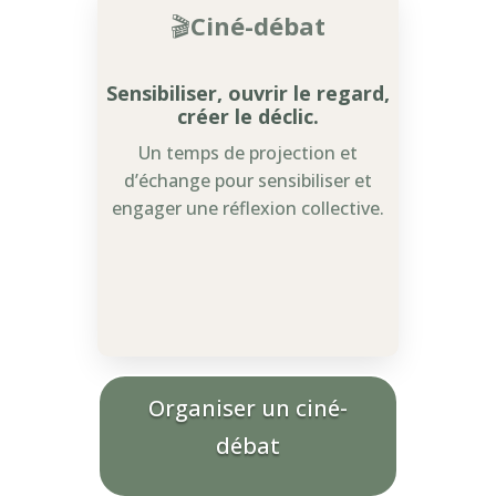
🎬
Ciné-débat
Sensibiliser, ouvrir le regard,
créer le déclic.
Un temps de projection et
d’échange pour sensibiliser et
engager une réflexion collective.
Organiser un ciné-
débat