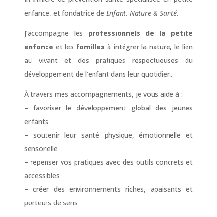
enfance, et fondatrice de
Enfant, Nature & Santé
.
J’accompagne les
professionnels de la petite
enfance
et les
familles
à intégrer la nature, le lien
au vivant et des pratiques respectueuses du
développement de l’enfant dans leur quotidien.
À travers mes accompagnements, je vous aide à :
– favoriser le développement global des jeunes
enfants
– soutenir leur santé physique, émotionnelle et
sensorielle
– repenser vos pratiques avec des outils concrets et
accessibles
– créer des environnements riches, apaisants et
porteurs de sens