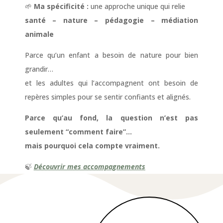
🌱
Ma spécificité :
une approche unique qui relie
santé – nature – pédagogie – médiation
animale
Parce qu’un enfant a besoin de nature pour bien
grandir…
et les adultes qui l’accompagnent ont besoin de
repères simples pour se sentir confiants et alignés.
Parce qu’au fond, la question n’est pas
seulement “comment faire”…
mais pourquoi cela compte vraiment.
🍃
Découvrir mes accompagnements