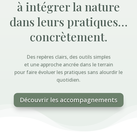
à intégrer la nature
dans leurs pratiques…
concrètement.
Des repères clairs, des outils simples
et une approche ancrée dans le terrain
pour faire évoluer les pratiques sans alourdir le
quotidien.
Découvrir les accompagnements