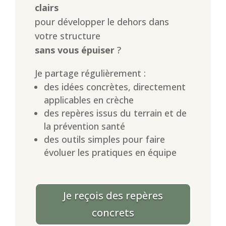
clairs
pour développer le dehors dans
votre structure
sans vous épuiser
?
Je partage régulièrement :
des idées concrètes, directement
applicables en crèche
des repères issus du terrain et de
la prévention santé
des outils simples pour faire
évoluer les pratiques en équipe
Je reçois des repères
concrets