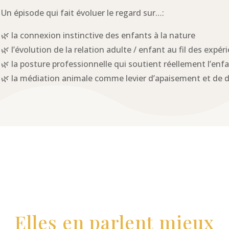
Un épisode qui fait évoluer le regard sur…:
🌿 la connexion instinctive des enfants à la nature
🌿 l’évolution de la relation adulte / enfant au fil des expé
🌿 la posture professionnelle qui soutient réellement l’enf
🌿 la médiation animale comme levier d’apaisement et de
Elles en parlent mieux