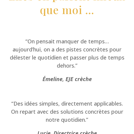
que moi …
“On pensait manquer de temps…
aujourd’hui, on a des pistes concrètes pour
délester le quotidien et passer plus de temps
dehors.”
Émeline
, EJE crèche
“Des idées simples, directement applicables.
On repart avec des solutions concrètes pour
notre quotidien.”
Lucie, Directrice crèche