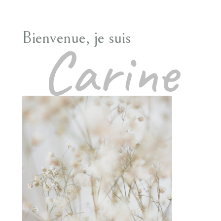
Bienvenue, je suis
Carine