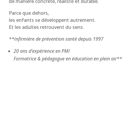
de manière concrète, réaliste et durable.
Parce que dehors,
les enfants se développent autrement.
Et les adultes retrouvent du sens.
**Infirmière de prévention santé depuis 1997
20 ans d’expérience en PMI
Formatrice & pédagogue en éducation en plein air**