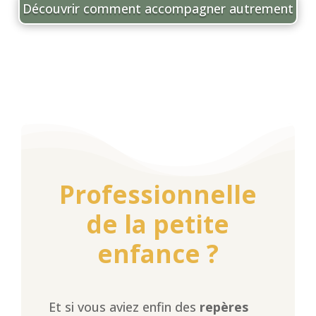
Découvrir comment accompagner autrement
Professionnelle
de la petite
enfance ?
Et si vous aviez enfin des
repères