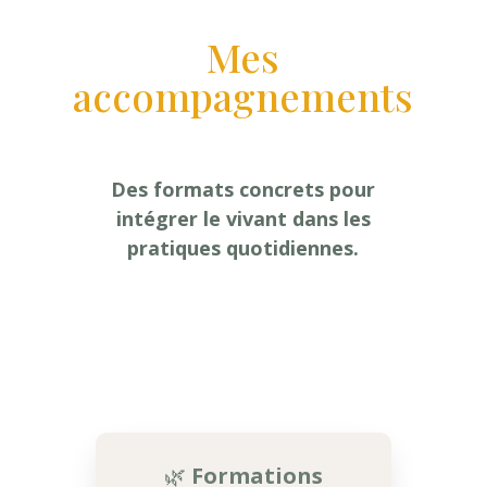
Mes
accompagnements
Des formats concrets pour
intégrer le vivant dans les
pratiques quotidiennes.
🌿
Formations