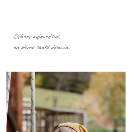
Dehors aujourd’hui,
en pleine santé demain.