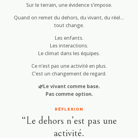
Sur le terrain, une évidence s’impose.
Quand on remet du dehors, du vivant, du réel…
tout change.
Les enfants.
Les interactions.
Le climat dans les équipes.
Ce n’est pas une activité en plus.
C’est un changement de regard.
🌿Le vivant comme base.
Pas comme option.
RÉFLEXION
“Le dehors n’est pas une
activité.