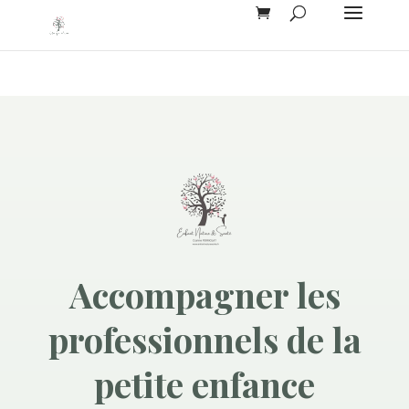
Accompagner les
professionnels de la
petite enfance