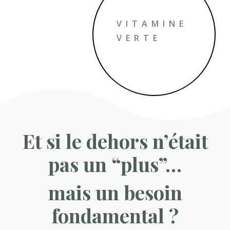
VITAMINE
VERTE
Et si le dehors n’était
pas un “plus”…
mais un besoin
fondamental ?