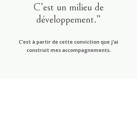
C’est un milieu de
développement.”
C’est à partir de cette conviction que j’ai
construit mes accompagnements.