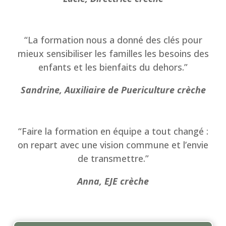
“La formation nous a donné des clés pour
mieux sensibiliser les familles les besoins des
enfants et les bienfaits du dehors.”
Sandrine, Auxiliaire de Puericulture crèche
“Faire la formation en équipe a tout changé :
on repart avec une vision commune et l’envie
de transmettre.”
Anna, EJE crèche