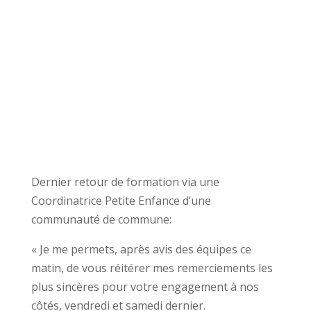
Dernier retour de formation via une
Coordinatrice Petite Enfance d’une
communauté de commune:
« Je me permets, après avis des équipes ce
matin, de vous réitérer mes remerciements les
plus sincères pour votre engagement à nos
côtés, vendredi et samedi dernier.