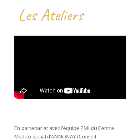
Les Ateliers
En partenariat avec l’équipe PMI du Centre
Médico-social d’ANNONAY (Conseil