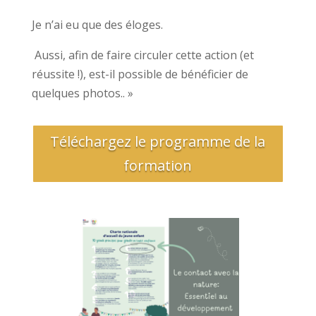
Je n’ai eu que des éloges.
Aussi, afin de faire circuler cette action (et
réussite !), est-il possible de bénéficier de
quelques photos.. »
Téléchargez le programme de la
formation