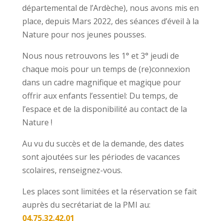
départemental de l’Ardèche), nous avons mis en
place, depuis Mars 2022, des séances d’éveil à la
Nature pour nos jeunes pousses.
Nous nous retrouvons les 1° et 3° jeudi de
chaque mois pour un temps de (re)connexion
dans un cadre magnifique et magique pour
offrir aux enfants l’essentiel: Du temps, de
l’espace et de la disponibilité au contact de la
Nature !
Au vu du succès et de la demande, des dates
sont ajoutées sur les périodes de vacances
scolaires, renseignez-vous.
Les places sont limitées et la réservation se fait
auprès du secrétariat de la PMI au:
04.75.32.42.01