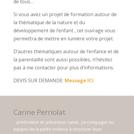
de tous…
Si vous avez un projet de formation autour de
la thématique de la nature et du
développement de l’enfant , cet ouvrage vous
permettra de mettre en lumière votre projet.
D’autres thématiques autour de l’enfance et de
la parentalité sont aussi possibles, n’hésitez
pas à me contacter pour plus d’informations.
DEVIS SUR DEMANDE:
Message ICI
Carine Perriolat
🌿Infirmière de prévention santé, j’accompagne les
équipes de la petite enfance à structurer leurs