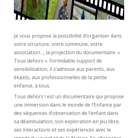
Je vous propose la possibilité d’organiser dans
votre structure, votre commune, votre
association…, la projection du documentaire »
Tous dehors ». Formidable support de
sensibilisation, il s’adresse aux parents, aux
élu(e)s, aux professionnelles de la petite
enfance, à tous.
Tous dehors ! est un documentaire qui propose
une immersion dans le monde de l’Enfance par
des séquences d’observation de l’enfant dans
sa déambulation, son exploration en jeu libre,
ses interactions et ses expériences avec le