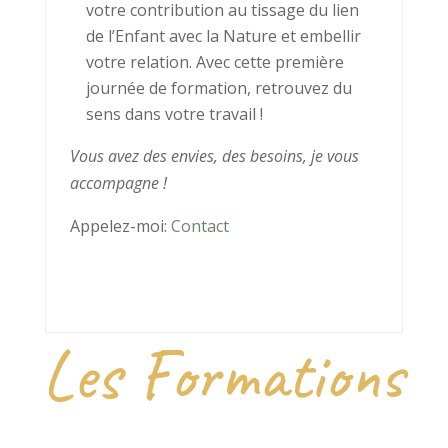
votre contribution au tissage du lien
de l’Enfant avec la Nature et embellir
votre relation. Avec cette première
journée de formation, retrouvez du
sens dans votre travail !
Vous avez des envies, des besoins, je vous
accompagne !
Appelez-moi:
Contact
Les Formations