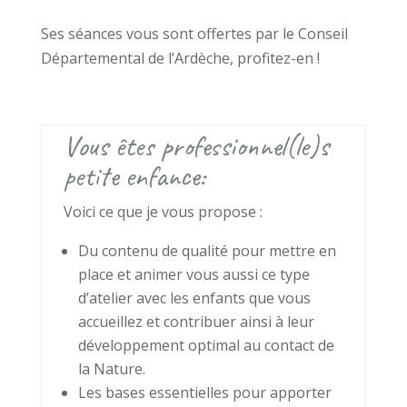
Ses séances vous sont offertes par le Conseil
Départemental de l’Ardèche, profitez-en !
Vous êtes professionnel(le)s
petite enfance:
Voici ce que je vous propose :
Du contenu de qualité pour mettre en
place et animer vous aussi ce type
d’atelier avec les enfants que vous
accueillez et contribuer ainsi à leur
développement optimal au contact de
la Nature.
Les bases essentielles pour apporter