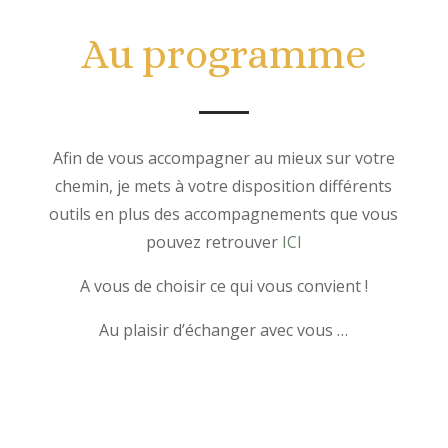
Au programme
Afin de vous accompagner au mieux sur votre
chemin, je mets à votre disposition différents
outils en plus des accompagnements que vous
pouvez retrouver
ICI
A vous de choisir ce qui vous convient !
Au plaisir d’échanger avec vous …