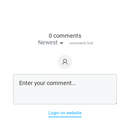
0 comments
Newest
comments first
Login on website