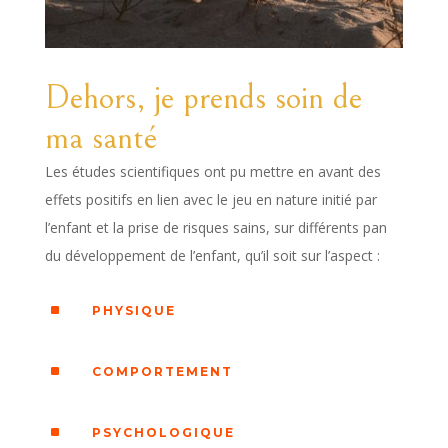
Dehors, je prends soin de
ma santé
Les études scientifiques ont pu mettre en avant des
effets positifs en lien avec le jeu en nature initié par
l’enfant et la prise de risques sains, sur différents pan
du développement de l’enfant, qu’il soit sur l’aspect :
^
PHYSIQUE
^
COMPORTEMENT
^
PSYCHOLOGIQUE