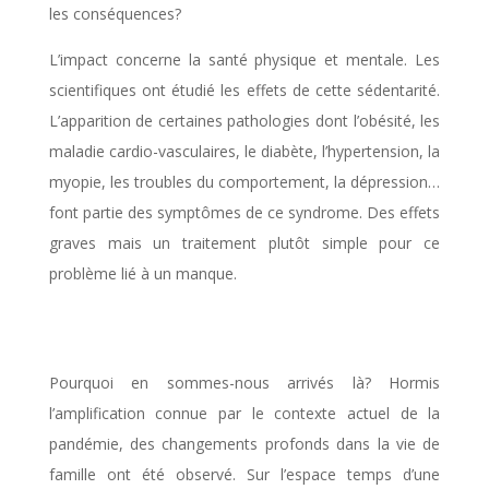
les conséquences?
L’impact concerne la santé physique et mentale. Les
scientifiques ont étudié les effets de cette sédentarité.
L’apparition de certaines pathologies dont l’obésité, les
maladie cardio-vasculaires, le diabète, l’hypertension, la
myopie, les troubles du comportement, la dépression…
font partie des symptômes de ce syndrome. Des effets
graves mais un traitement plutôt simple pour ce
problème lié à un manque.
Pourquoi en sommes-nous arrivés là? Hormis
l’amplification connue par le contexte actuel de la
pandémie, des changements profonds dans la vie de
famille ont été observé. Sur l’espace temps d’une