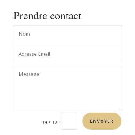
Prendre contact
ENVOYER
=
14 + 10