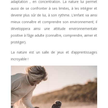
adaptation , en concentration. La nature lui permet
aussi de se confronter à ses limites, à les intégrer et
devenir plus sûr de lui, à son rythme. L’enfant va ainsi
mieux connaître et comprendre son environnement; il
développera ainsi une attitude environnementale
positive à l’âge adulte (connaître, comprendre, aimer et
protéger).
La nature est un salle de jeux et d’apprentissages
incroyable !