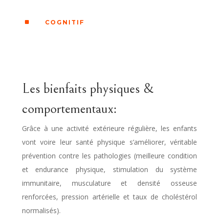
^
COGNITIF
Les bienfaits physiques &
comportementaux:
Grâce à une activité extérieure régulière, les enfants
vont voire leur santé physique s’améliorer, véritable
prévention contre les pathologies (meilleure condition
et endurance physique, stimulation du système
immunitaire, musculature et densité osseuse
renforcées, pression artérielle et taux de choléstérol
normalisés).