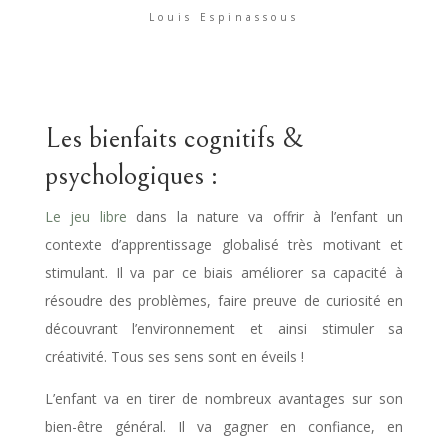
Louis Espinassous
Les bienfaits cognitifs &
psychologiques :
Le jeu libre
dans la nature va offrir à l’enfant un
contexte d’apprentissage globalisé très motivant et
stimulant. Il va par ce biais améliorer sa capacité à
résoudre des problèmes, faire preuve de curiosité en
découvrant l’environnement et ainsi stimuler sa
créativité. Tous ses sens sont en éveils !
L’enfant va en tirer de nombreux avantages sur son
bien-être général. Il va gagner en confiance, en