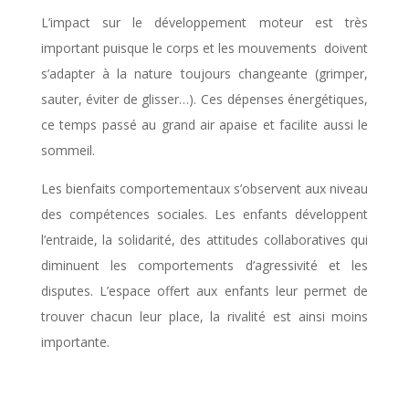
L’impact sur le développement moteur est très
important puisque le corps et les mouvements doivent
s’adapter à la nature toujours changeante (grimper,
sauter, éviter de glisser…). Ces dépenses énergétiques,
ce temps passé au grand air apaise et facilite aussi le
sommeil.
Les bienfaits comportementaux s’observent aux niveau
des compétences sociales. Les enfants développent
l’entraide, la solidarité, des attitudes collaboratives qui
diminuent les comportements d’agressivité et les
disputes. L’espace offert aux enfants leur permet de
trouver chacun leur place, la rivalité est ainsi moins
importante.