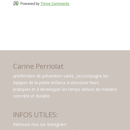
Powered by
Thrive Comments
Carine Perriolat
🌿Infirmière de prévention santé, j’accompagne les
équipes de la petite enfance à structurer leurs
pratiques et à développer les temps dehors de manière
concrète et durable.
INFOS UTILES:
Retrouve-moi sur Instagram: