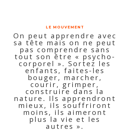
LE MOUVEMENT
On peut apprendre avec
sa tête mais on ne peut
pas comprendre sans
tout son être « psycho-
corporel ». Sortez les
enfants, faites-les
bouger, marcher,
courir, grimper,
construire dans la
nature. Ils apprendront
mieux, ils souffriront
moins, ils aimeront
plus la vie et les
autres ».