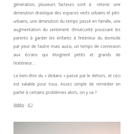
génération, plusieurs facteurs sont à retenir: une
diminution drastique des espaces verts urbains et péri-
urbains, une diminution du temps passé en famille, une
augmentation du sentiment d’insécurité poussant les
parents à garder les enfants à l’intérieur du domicile
par peur de l’autre mais aussi, un temps de connexion
aux écrans qui éloignent petits et grands de
l’extérieur…
Le bien-être du « dedans » passe par le dehors, et ceci
est valable pour tous. Assez simple de remédier en
partie à certains problèmes alors, on y va ?
Vidéo
:
ICI