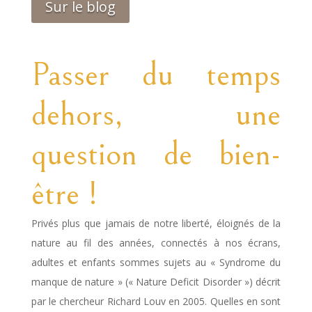
Sur le blog
Passer du temps
dehors, une
question de bien-
être !
Privés plus que jamais de notre liberté, éloignés de la
nature au fil des années, connectés à nos écrans,
adultes et enfants sommes sujets au « Syndrome du
manque de nature » (« Nature Deficit Disorder ») décrit
par le chercheur Richard Louv en 2005. Quelles en sont